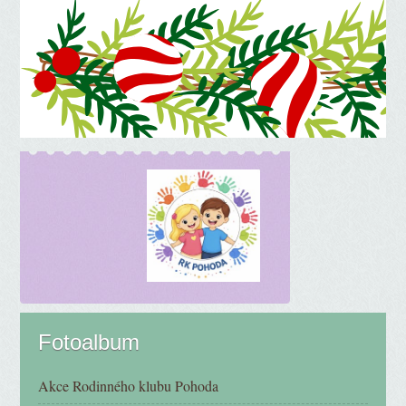
Fotoalbum
Akce Rodinného klubu Pohoda