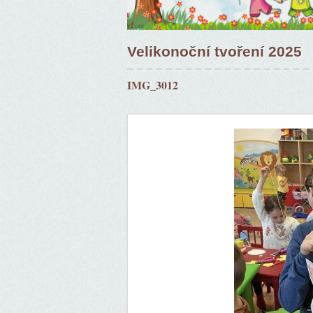
Velikonoční tvoření 2025
IMG_3012